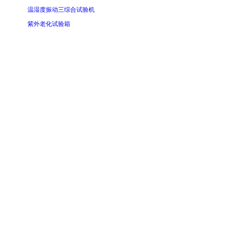
温湿度振动三综合试验机
紫外老化试验箱