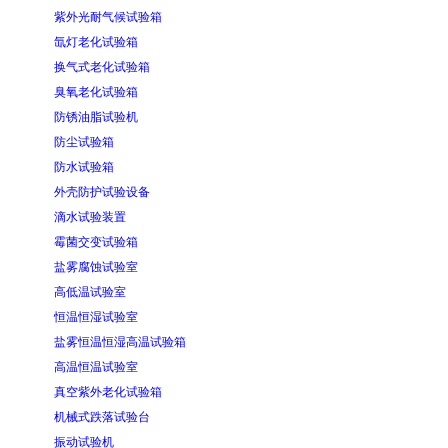
紫外光耐气候试验箱
氙灯老化试验箱
换气式老化试验箱
臭氧老化试验箱
防锈油脂试验机
防尘试验箱
防水试验箱
外壳防护试验设备
滴水试验装置
霉菌交变试验箱
盐雾腐蚀试验室
高低温试验室
恒温恒湿试验室
盐雾恒温恒湿高温试验箱
高温恒温试验室
真空紫外老化试验箱
机械式跌落试验台
振动试验机