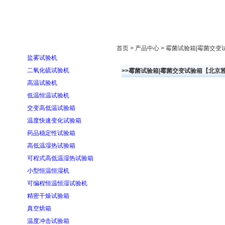
首页
走进雅士林
新闻中心
产品展示
首页 > 产品中心 > 霉菌试验箱|霉菌
盐雾试验机
二氧化硫试验机
>>霉菌试验箱|霉菌交变试验箱【北京
高温试验机
低温恒温试验机
交变高低温试验箱
温度快速变化试验箱
药品稳定性试验箱
高低温湿热试验箱
可程式高低温湿热试验箱
小型恒温恒湿机
可编程恒温恒湿试验机
精密干燥试验箱
真空烘箱
温度冲击试验箱