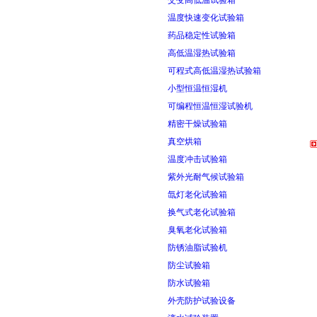
交变高低温试验箱
温度快速变化试验箱
药品稳定性试验箱
高低温湿热试验箱
可程式高低温湿热试验箱
小型恒温恒湿机
可编程恒温恒湿试验机
精密干燥试验箱
真空烘箱
温度冲击试验箱
紫外光耐气候试验箱
氙灯老化试验箱
换气式老化试验箱
臭氧老化试验箱
防锈油脂试验机
防尘试验箱
防水试验箱
外壳防护试验设备