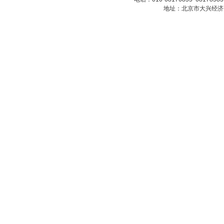
地址：北京市大兴经济