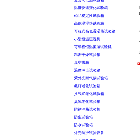
交变高低温试验箱
温度快速变化试验箱
药品稳定性试验箱
高低温湿热试验箱
可程式高低温湿热试验箱
小型恒温恒湿机
可编程恒温恒湿试验机
精密干燥试验箱
真空烘箱
温度冲击试验箱
紫外光耐气候试验箱
氙灯老化试验箱
换气式老化试验箱
臭氧老化试验箱
防锈油脂试验机
防尘试验箱
防水试验箱
外壳防护试验设备