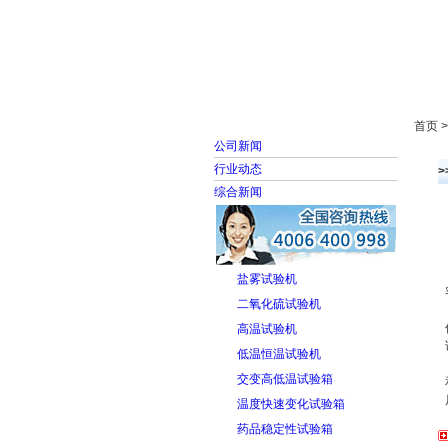
首页
走进雅士林
首页 
公司新闻
行业动态
综合新闻
盐雾试验机
二氧化硫试验机
高温试验机
低温恒温试验机
交变高低温试验箱
温度快速变化试验箱
药品稳定性试验箱