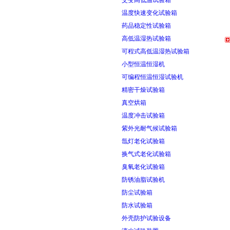
交变高低温试验箱
温度快速变化试验箱
药品稳定性试验箱
高低温湿热试验箱
可程式高低温湿热试验箱
小型恒温恒湿机
可编程恒温恒湿试验机
精密干燥试验箱
真空烘箱
温度冲击试验箱
紫外光耐气候试验箱
氙灯老化试验箱
换气式老化试验箱
臭氧老化试验箱
防锈油脂试验机
防尘试验箱
防水试验箱
外壳防护试验设备