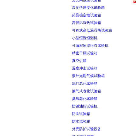
交变高低温试验箱
温度快速变化试验箱
药品稳定性试验箱
高低温湿热试验箱
可程式高低温湿热试验箱
小型恒温恒湿机
可编程恒温恒湿试验机
精密干燥试验箱
真空烘箱
温度冲击试验箱
紫外光耐气候试验箱
氙灯老化试验箱
换气式老化试验箱
臭氧老化试验箱
防锈油脂试验机
防尘试验箱
防水试验箱
外壳防护试验设备