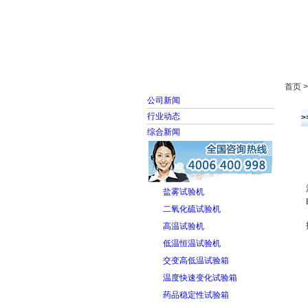
首页
走进雅士林
首页 
公司新闻
行业动态
综合新闻
盐雾试验机
二氧化硫试验机
高温试验机
低温恒温试验机
交变高低温试验箱
温度快速变化试验箱
药品稳定性试验箱