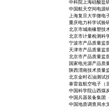
中科院上海硅酸盐
中国航天空间电源
上海复旦大学微电
重庆电力科学试验
北京市城南橡塑技
北京市计量检测科
宁波市产品质量监
天津市产品质量监
北京市产品质量监
国家电光源产品质
陕西渭南技术质量
北京金时石油测试
泰雷兹航空电子（
中国科学院山西煤
中国兵器装备集团
中国地质调查局水