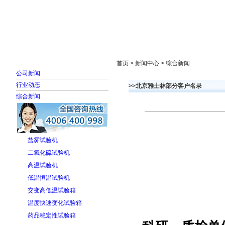
首页
走进雅士林
新闻中心
产品展示
首页 > 新闻中心 > 综合新闻
公司新闻
行业动态
>>北京雅士林部分客户名录
综合新闻
盐雾试验机
二氧化硫试验机
高温试验机
低温恒温试验机
交变高低温试验箱
温度快速变化试验箱
药品稳定性试验箱