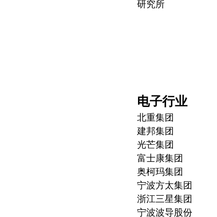
研究所
电子行业
北重集团
建邦集团
光芒集团
富士康集团
奥柯玛集团
宁波方太集团
浙江三星集团
宁波波导股份