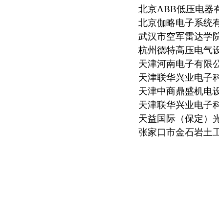
北京ABB低压电器
北京伽略电子系统
武汉市空军雷达学
杭州德特高压电气
天津河南电子有限
天津联华兴业电子
天津中商鼎盛机电
天津联华兴业电子
天益国际（保定）
张家口市金石岩土