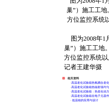
图为2008年1
巢
”）施工工地。
方位监控系统以
记者王建华摄
相关资料
·
高温老化试验箱热氧耦合老
·
高温老化试验箱热辐射场均
·
高温老化试验箱：热老化动
·
高温老化试验箱在电子元器
·
低温箱的应用与设计