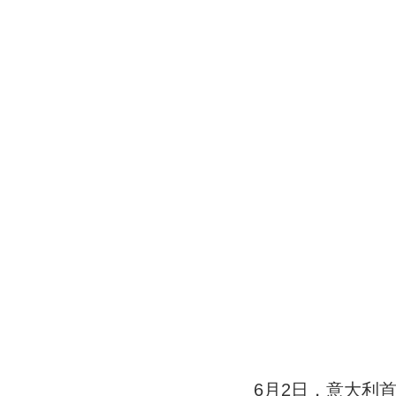
6月2日，意大利