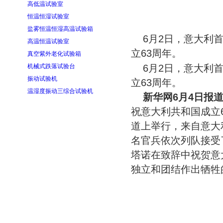
高低温试验室
恒温恒湿试验室
盐雾恒温恒湿高温试验箱
6月2日，意大利
高温恒温试验室
立63周年。
真空紫外老化试验箱
机械式跌落试验台
6月2日，意大利
振动试验机
立63周年。
温湿度振动三综合试验机
新华网6月4日报
祝意大利共和国成立
道上举行，来自意大
名官兵依次列队接受
塔诺在致辞中祝贺意
独立和团结作出牺牲