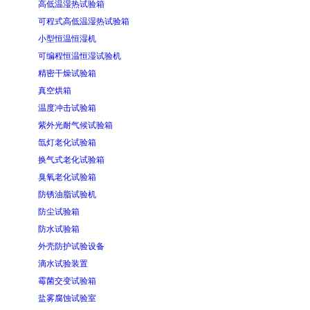
高低温湿热试验箱
可程式高低温湿热试验箱
小型恒温恒湿机
可编程恒温恒湿试验机
精密干燥试验箱
真空烘箱
温度冲击试验箱
紫外光耐气候试验箱
氙灯老化试验箱
换气式老化试验箱
臭氧老化试验箱
防锈油脂试验机
防尘试验箱
防水试验箱
外壳防护试验设备
滴水试验装置
霉菌交变试验箱
盐雾腐蚀试验室