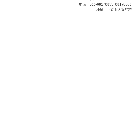
电话：010-68176855 6817858
地址：北京市大兴经济