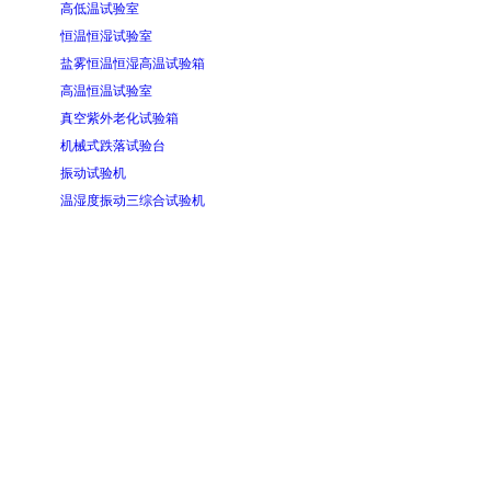
高低温试验室
恒温恒湿试验室
盐雾恒温恒湿高温试验箱
高温恒温试验室
真空紫外老化试验箱
机械式跌落试验台
振动试验机
温湿度振动三综合试验机