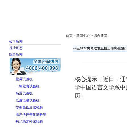
首页
走进雅士林
新闻中心
产品展示
首页 > 新闻中心 > 综合新闻
公司新闻
行业动态
>>三轮车夫考取复旦博士研究生(图)
综合新闻
核心提示：近日，辽
盐雾试验机
二氧化硫试验机
学中国语言文学系中
高温试验机
历。
低温恒温试验机
交变高低温试验箱
温度快速变化试验箱
药品稳定性试验箱