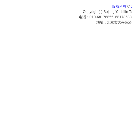
版权所有
©
Copyright(c) Beijing Yashilin 
电话：010-68176855 6817858
地址：北京市大兴经济