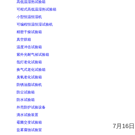
高低温湿热试验箱
可程式高低温湿热试验箱
小型恒温恒湿机
可编程恒温恒湿试验机
精密干燥试验箱
真空烘箱
温度冲击试验箱
紫外光耐气候试验箱
氙灯老化试验箱
换气式老化试验箱
臭氧老化试验箱
防锈油脂试验机
防尘试验箱
防水试验箱
外壳防护试验设备
滴水试验装置
霉菌交变试验箱
7月1
盐雾腐蚀试验室