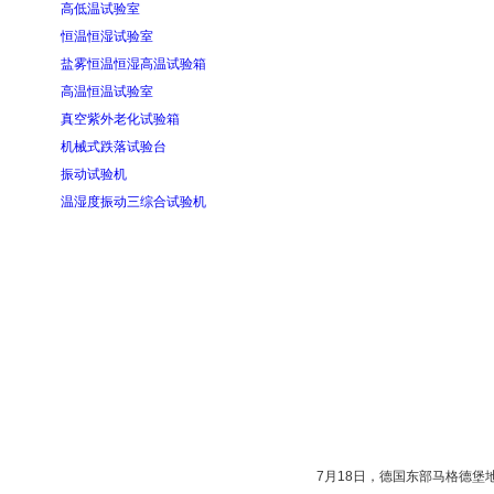
高低温试验室
恒温恒湿试验室
盐雾恒温恒湿高温试验箱
高温恒温试验室
真空紫外老化试验箱
机械式跌落试验台
振动试验机
温湿度振动三综合试验机
7月18日，德国东部马格德堡