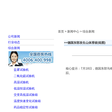
首页
走进雅士林
新闻中心
产品展示
首页 > 新闻中心 > 综合新闻
公司新闻
行业动态
>>德国东部发生山体滑坡(组图)
综合新闻
核心提示：7月18日，德国东部
盐雾试验机
踪。
二氧化硫试验机
高温试验机
低温恒温试验机
交变高低温试验箱
温度快速变化试验箱
药品稳定性试验箱