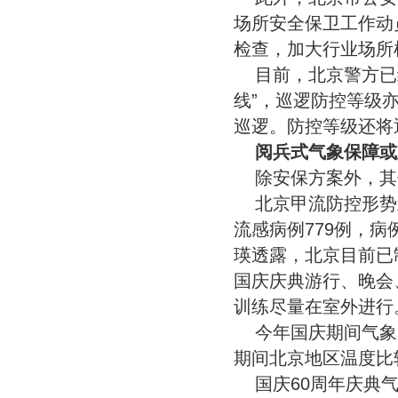
场所安全保卫工作动
检查，加大行业场所
目前，北京警方已
线”，巡逻防控等级
巡逻。防控等级还将
阅兵式气象保障或
除安保方案外，其
北京甲流防控形势
流感病例779例，
瑛透露，北京目前已
国庆庆典游行、晚会
训练尽量在室外进行
今年国庆期间气象
期间北京地区温度比
国庆60周年庆典