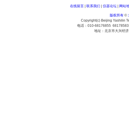
在线留言
|
联系我们
|
仪器论坛
|
网站
版权所有
©
Copyright(c) Beijing Yashilin 
电话：010-68176855 6817858
地址：北京市大兴经济