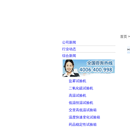
首页
走进雅士林
首页 
公司新闻
行业动态
>
综合新闻
盐雾试验机
二氧化硫试验机
高温试验机
低温恒温试验机
交变高低温试验箱
温度快速变化试验箱
药品稳定性试验箱