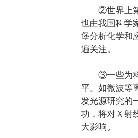
②世界上第一
也由我国科学
堡分析化学和
遍关注。
③一些为科研
平。如微波等
发光源研究的
功，将对Ｘ射
大影响。