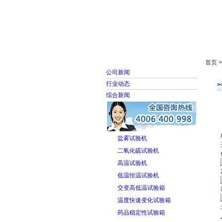
首页
走进雅士林
首页 
公司新闻
行业动态
>
综合新闻
盐雾试验机
二氧化硫试验机
高温试验机
低温恒温试验机
交变高低温试验箱
温度快速变化试验箱
药品稳定性试验箱