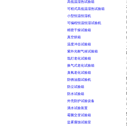
高低温湿热试验箱
可程式高低温湿热试验箱
小型恒温恒湿机
可编程恒温恒湿试验机
精密干燥试验箱
真空烘箱
温度冲击试验箱
紫外光耐气候试验箱
氙灯老化试验箱
换气式老化试验箱
臭氧老化试验箱
防锈油脂试验机
防尘试验箱
防水试验箱
外壳防护试验设备
滴水试验装置
霉菌交变试验箱
盐雾腐蚀试验室