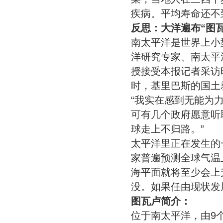
疾病。平均寿命还不
反思：大洋遍布“图
南太平洋是世界上小
洋研究专家、南太平洋
授接受本报记者采访
时，基里巴斯的国土
“我实在感到无能为力
可有几个政府愿意听
球走上不归路。”
太平洋里正在发生的
家普遍预测全球气温
海平面就将至少会上
没。如果任由现状发
图瓦卢简介：
位于南太平洋，由9