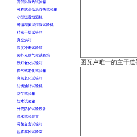
高低温湿热试验箱
可程式高低温湿热试验箱
小型恒温恒湿机
可编程恒温恒湿试验机
精密干燥试验箱
真空烘箱
温度冲击试验箱
紫外光耐气候试验箱
图瓦卢唯一的主干道
氙灯老化试验箱
换气式老化试验箱
臭氧老化试验箱
防锈油脂试验机
防尘试验箱
防水试验箱
外壳防护试验设备
滴水试验装置
霉菌交变试验箱
盐雾腐蚀试验室