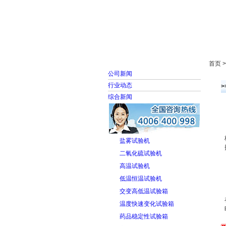
首页
走进雅士林
首页 
公司新闻
行业动态
综合新闻
盐雾试验机
二氧化硫试验机
高温试验机
低温恒温试验机
交变高低温试验箱
温度快速变化试验箱
药品稳定性试验箱