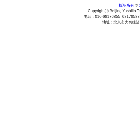
版权所有
©
Copyright(c) Beijing Yashilin 
电话：010-68176855 6817858
地址：北京市大兴经济