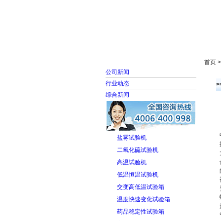
首页
走进雅士林
首页 
公司新闻
行业动态
综合新闻
盐雾试验机
二氧化硫试验机
高温试验机
低温恒温试验机
交变高低温试验箱
温度快速变化试验箱
药品稳定性试验箱