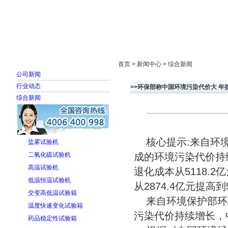
首页
走进雅士林
新闻中心
产品展示
首页 > 新闻中心 > 综合新闻
公司新闻
行业动态
>>环保部称中国环境污染代价大 年
综合新闻
核心提示:来自环境
盐雾试验机
二氧化硫试验机
成的环境污染代价持
高温试验机
退化成本从5118.2
低温恒温试验机
从2874.4亿元提高到
交变高低温试验箱
来自环境保护部环境
温度快速变化试验箱
污染代价持续增长，
药品稳定性试验箱