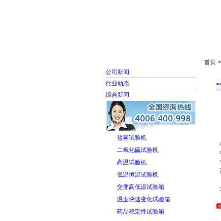
首页
走进雅士林
首页 
公司新闻
行业动态
综合新闻
盐雾试验机
二氧化硫试验机
高温试验机
低温恒温试验机
交变高低温试验箱
温度快速变化试验箱
药品稳定性试验箱