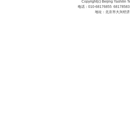
Copyright(c) Beijing Yashilin 
电话：010-68176855 6817858
地址：北京市大兴经济