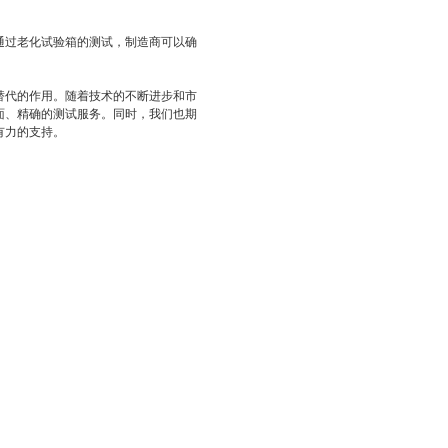
通过老化试验箱的测试，制造商可以确
替代的作用。随着技术的不断进步和市
面、精确的测试服务。同时，我们也期
有力的支持。