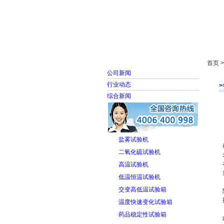
首页
走进雅士林
首页 
公司新闻
行业动态
综合新闻
盐雾试验机
二氧化硫试验机
高温试验机
低温恒温试验机
交变高低温试验箱
温度快速变化试验箱
药品稳定性试验箱