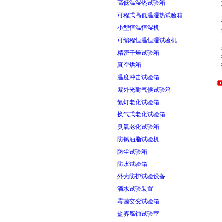
高低温湿热试验箱
可程式高低温湿热试验箱
小型恒温恒湿机
可编程恒温恒湿试验机
精密干燥试验箱
真空烘箱
温度冲击试验箱
紫外光耐气候试验箱
氙灯老化试验箱
换气式老化试验箱
臭氧老化试验箱
防锈油脂试验机
防尘试验箱
防水试验箱
外壳防护试验设备
滴水试验装置
霉菌交变试验箱
盐雾腐蚀试验室