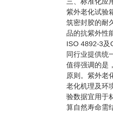
三、标准化应
紫外老化试验
筑密封胶的耐
品的抗紫外性能
ISO 4892-
同行业提供统
值得强调的是
原则。紫外老
老化机理及环
验数据宜用于
算自然寿命需