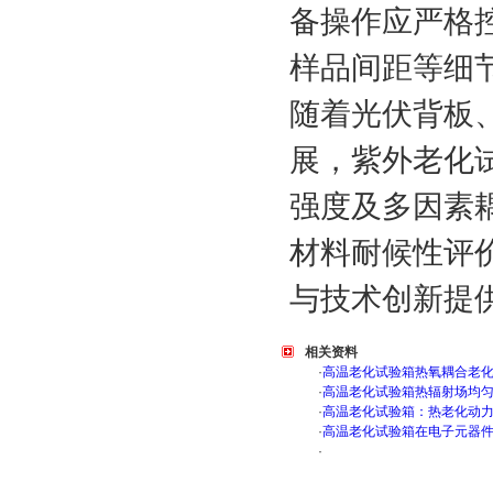
备操作应严格
样品间距等细
随着光伏背板
展，紫外老化
强度及多因素
材料耐候性评
与技术创新提
相关资料
·
高温老化试验箱热氧耦合老
·
高温老化试验箱热辐射场均
·
高温老化试验箱：热老化动
·
高温老化试验箱在电子元器
·