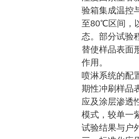
验箱集成温控
至80℃区间
态。部分试验
替使样品表面
作用。
喷淋系统的配
期性冲刷样品
应及涂层渗透
模式，较单一
试验结果与户