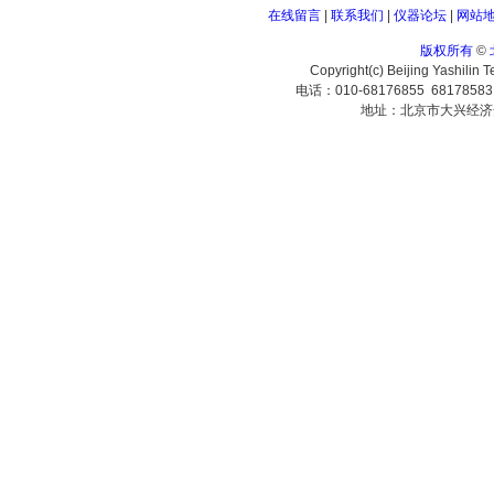
在线留言
|
联系我们
|
仪器论坛
|
网站
版权所有
©
Copyright(c) Beijing Yashilin 
电话：010-68176855 6817858
地址：北京市大兴经济