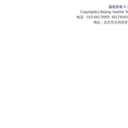
版权所有
©
Copyright(c) Beijing Yashilin 
电话：010-68176855 6817858
地址：北京市大兴经济