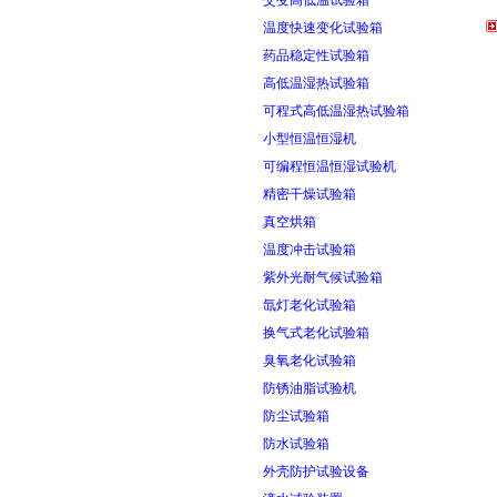
交变高低温试验箱
温度快速变化试验箱
药品稳定性试验箱
高低温湿热试验箱
可程式高低温湿热试验箱
小型恒温恒湿机
可编程恒温恒湿试验机
精密干燥试验箱
真空烘箱
温度冲击试验箱
紫外光耐气候试验箱
氙灯老化试验箱
换气式老化试验箱
臭氧老化试验箱
防锈油脂试验机
防尘试验箱
防水试验箱
外壳防护试验设备