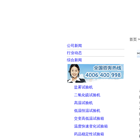
首页
走进雅士林
首页 
公司新闻
行业动态
综合新闻
盐雾试验机
二氧化硫试验机
高温试验机
低温恒温试验机
交变高低温试验箱
温度快速变化试验箱
药品稳定性试验箱