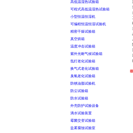
高低温湿热试验箱
可程式高低温湿热试验箱
小型恒温恒湿机
可编程恒温恒湿试验机
精密干燥试验箱
真空烘箱
温度冲击试验箱
紫外光耐气候试验箱
氙灯老化试验箱
换气式老化试验箱
臭氧老化试验箱
防锈油脂试验机
防尘试验箱
防水试验箱
外壳防护试验设备
滴水试验装置
霉菌交变试验箱
盐雾腐蚀试验室